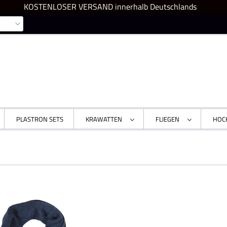
KOSTENLOSER VERSAND innerhalb Deutschlands
PLASTRON SETS
KRAWATTEN
FLIEGEN
HOC