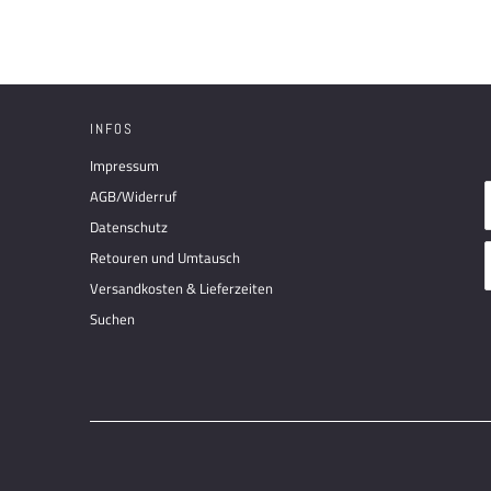
INFOS
Impressum
AGB/Widerruf
Datenschutz
Retouren und Umtausch
Versandkosten & Lieferzeiten
Suchen