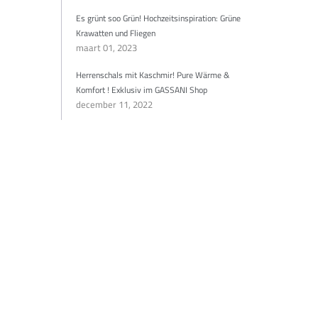
Es grünt soo Grün! Hochzeitsinspiration: Grüne
Krawatten und Fliegen
maart 01, 2023
Herrenschals mit Kaschmir! Pure Wärme &
Komfort ! Exklusiv im GASSANI Shop
december 11, 2022