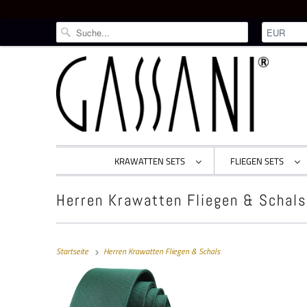
KRAWATTEN SETS
FLIEGEN SETS
Herren Krawatten Fliegen & Schals
Startseite
Herren Krawatten Fliegen & Schals