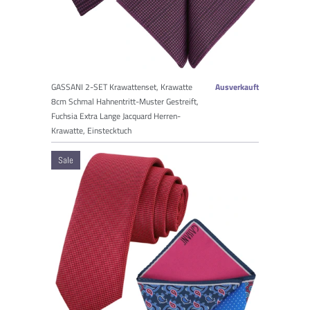
GASSANI 2-SET Krawattenset, Krawatte
Ausverkauft
8cm Schmal Hahnentritt-Muster Gestreift,
Fuchsia Extra Lange Jacquard Herren-
Krawatte, Einstecktuch
Sale