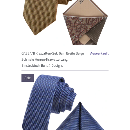
GASSANI Krawatten-Set, 6cm Breite Beige
Ausverkauft
Schmale Herren-Krawatte Lang,
Einstecktuch Bunt 4 Designs
Sale