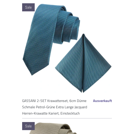
Sale
GASSANI 2-SET Krawattenset, 6cm Dünne
Ausverkauft
Schmale Petrol-Grüne Extra Lange Jacquard
Herren-Krawatte Kariert, Einstecktuch
Sale