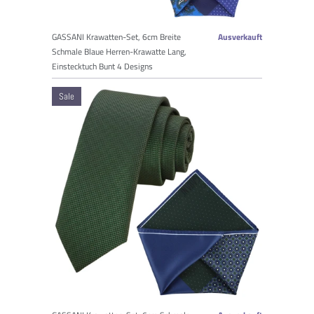
GASSANI Krawatten-Set, 6cm Breite
Ausverkauft
Schmale Blaue Herren-Krawatte Lang,
Einstecktuch Bunt 4 Designs
Sale