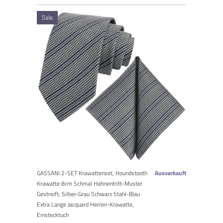
Sale
GASSANI 2-SET Krawattenset, Houndstooth
Ausverkauft
Krawatte 8cm Schmal Hahnentritt-Muster
Gestreift, Silber-Grau Schwarz Stahl-Blau
Extra Lange Jacquard Herren-Krawatte,
Einstecktuch