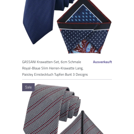
GASSANI Krawatten-Set, 6cm Schmale
Ausverkauft
Royal-Blaue Slim Herren-Krawatte Lang,
Paisley Einstecktuch Tupfen Bunt 3 Designs
Sale