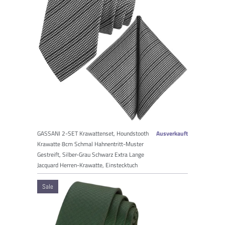
GASSANI 2-SET Krawattenset, Houndstooth
Ausverkauft
Krawatte 8cm Schmal Hahnentritt-Muster
Gestreift, Silber-Grau Schwarz Extra Lange
Jacquard Herren-Krawatte, Einstecktuch
Sale