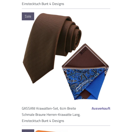
Einstecktuch Bunt 4 Designs
Sale
GASSANI Krawatten-Set, 6cm Breite
Ausverkauft
Schmale Braune Herren-Krawatte Lang,
Einstecktuch Bunt 4 Designs