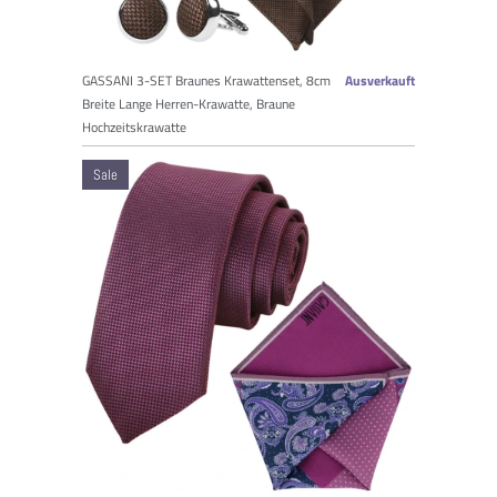
GASSANI 3-SET Braunes Krawattenset, 8cm
Ausverkauft
Breite Lange Herren-Krawatte, Braune
Hochzeitskrawatte
Sale