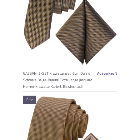
GASSANI 2-SET Krawattenset, 6cm Dünne
Ausverkauft
Schmale Beige-Braune Extra Lange Jacquard
Herren-Krawatte Kariert, Einstecktuch
Sale