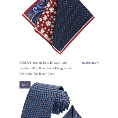
GASSANI Broken Suite Einstecktuch
Ausverkauft
Bordeaux-Rot, Blau Bunt 4 Designs, mit
Geschenk-Box Blech-Dose
Sale