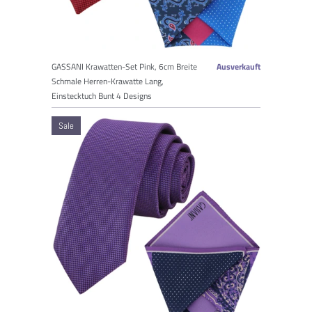
GASSANI Krawatten-Set Pink, 6cm Breite
Ausverkauft
Schmale Herren-Krawatte Lang,
Einstecktuch Bunt 4 Designs
Sale