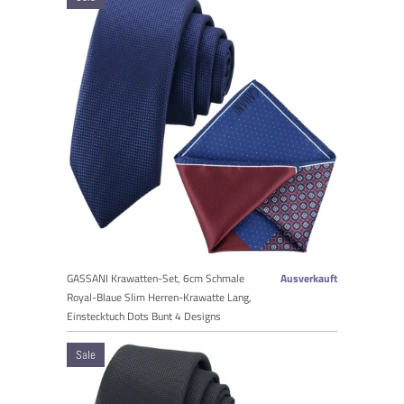
GASSANI Krawatten-Set, 6cm Schmale
Ausverkauft
Royal-Blaue Slim Herren-Krawatte Lang,
Einstecktuch Dots Bunt 4 Designs
Sale