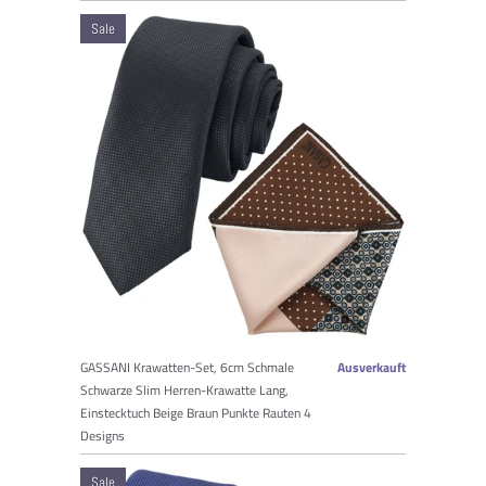
Sale
GASSANI Krawatten-Set, 6cm Schmale
Ausverkauft
Schwarze Slim Herren-Krawatte Lang,
Einstecktuch Beige Braun Punkte Rauten 4
Designs
Sale