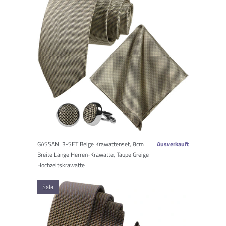
GASSANI 3-SET Beige Krawattenset, 8cm
Ausverkauft
Breite Lange Herren-Krawatte, Taupe Greige
Hochzeitskrawatte
Sale