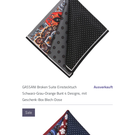
GASSANI Broken Suite Einstecktuch
Ausverkauft
Schwarz-Grau-Orange Bunt 4 Designs, mit
Geschenk-Box Blech-Dose
Sale