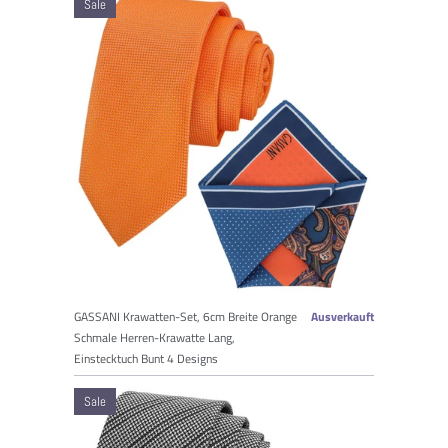
Sale
GASSANI Krawatten-Set, 6cm Breite Orange
Ausverkauft
Schmale Herren-Krawatte Lang,
Einstecktuch Bunt 4 Designs
Sale