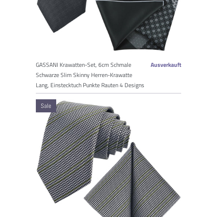
GASSANI Krawatten-Set, 6cm Schmale
Ausverkauft
Schwarze Slim Skinny Herren-Krawatte
Lang, Einstecktuch Punkte Rauten 4 Designs
Sale