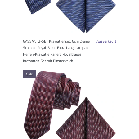
GASSANI 2-SET Krawattenset, 6cm Dünne
Ausverkauft
Schmale Royal-Blaue Extra Lange Jacquard
Herren-Krawatte Kariert, Royalblaues
Krawatten-Set mit Einstecktuch
Sale