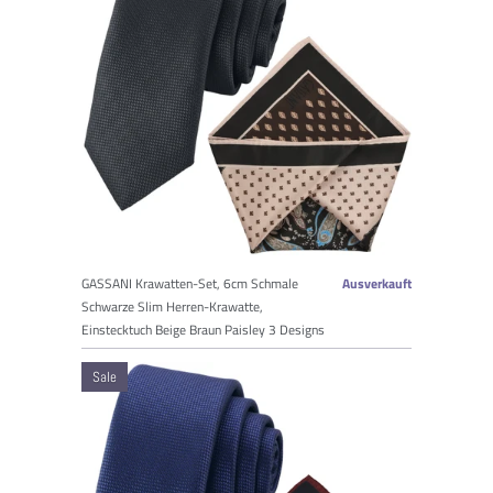
GASSANI Krawatten-Set, 6cm Schmale
Ausverkauft
Schwarze Slim Herren-Krawatte,
Einstecktuch Beige Braun Paisley 3 Designs
Sale