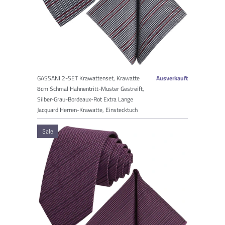
GASSANI 2-SET Krawattenset, Krawatte
Ausverkauft
8cm Schmal Hahnentritt-Muster Gestreift,
Silber-Grau-Bordeaux-Rot Extra Lange
Jacquard Herren-Krawatte, Einstecktuch
Sale