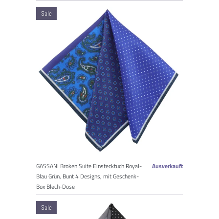
Sale
GASSANI Broken Suite Einstecktuch Royal-
Ausverkauft
Blau Grün, Bunt 4 Designs, mit Geschenk-
Box Blech-Dose
Sale