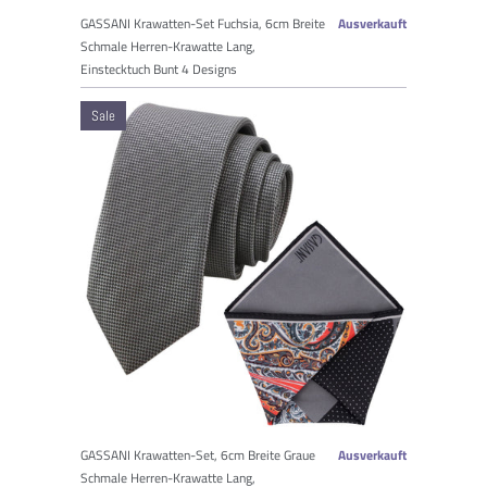
GASSANI Krawatten-Set Fuchsia, 6cm Breite
Ausverkauft
Schmale Herren-Krawatte Lang,
Einstecktuch Bunt 4 Designs
Sale
GASSANI Krawatten-Set, 6cm Breite Graue
Ausverkauft
Schmale Herren-Krawatte Lang,