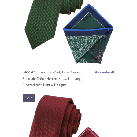
GASSANI Krawatten-Set, 6cm Breite
Ausverkauft
Schmale Grüne Herren-Krawatte Lang,
Einstecktuch Bunt 4 Designs
Sale