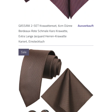
GASSANI 2-SET Krawattenset, 6cm Dünne
Ausverkauft
Bordeaux-Rote Schmale Karo Krawatte,
Extra Lange Jacquard Herren-Krawatte
Kariert, Einstecktuch
Sale