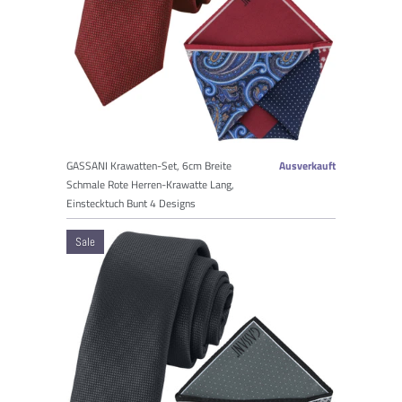
GASSANI Krawatten-Set, 6cm Breite
Ausverkauft
Schmale Rote Herren-Krawatte Lang,
Einstecktuch Bunt 4 Designs
Sale