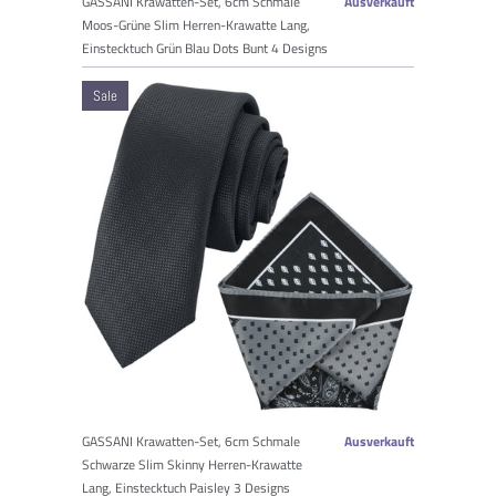
GASSANI Krawatten-Set, 6cm Schmale
Ausverkauft
Moos-Grüne Slim Herren-Krawatte Lang,
Einstecktuch Grün Blau Dots Bunt 4 Designs
Sale
GASSANI Krawatten-Set, 6cm Schmale
Ausverkauft
Schwarze Slim Skinny Herren-Krawatte
Lang, Einstecktuch Paisley 3 Designs