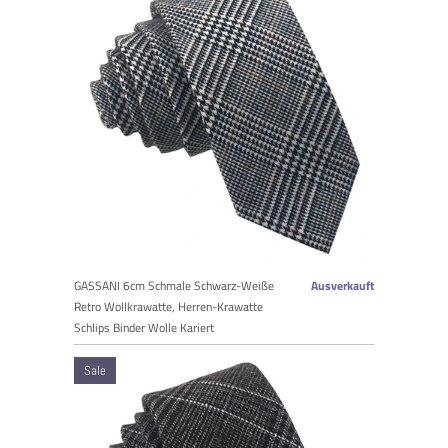
GASSANI 6cm Schmale Schwarz-Weiße
Ausverkauft
Retro Wollkrawatte, Herren-Krawatte
Schlips Binder Wolle Kariert
Sale