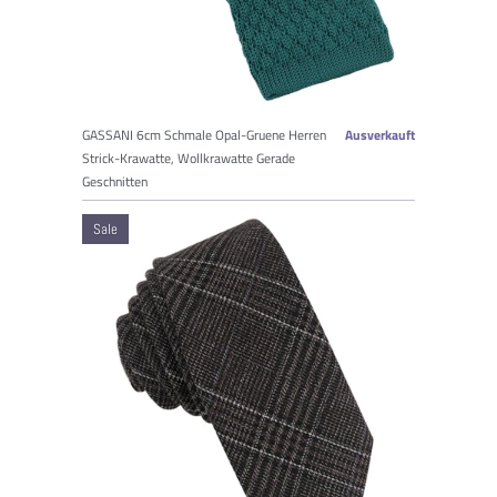
GASSANI 6cm Schmale Opal-Gruene Herren
Ausverkauft
Strick-Krawatte, Wollkrawatte Gerade
Geschnitten
Sale