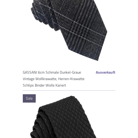
GASSANI 6cm Schmale Dunkel-Graue
Ausverkauft
Vintage Wollkrawatte, Herren-Krawatte
Schlips Binder Wolle Kariert
Sale