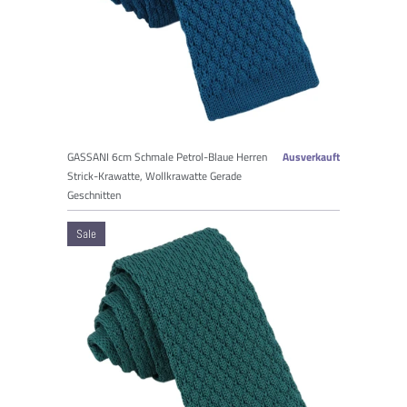
GASSANI 6cm Schmale Petrol-Blaue Herren
Ausverkauft
Strick-Krawatte, Wollkrawatte Gerade
Geschnitten
Sale