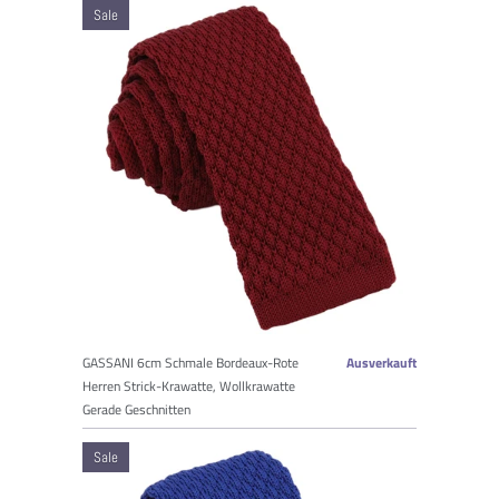
Sale
GASSANI 6cm Schmale Bordeaux-Rote
Ausverkauft
Herren Strick-Krawatte, Wollkrawatte
Gerade Geschnitten
Sale