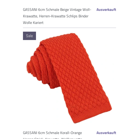
GASSANI 6cm Schmale Beige Vintage Woll-
Ausverkauft
Krawatte, Herren-Krawatte Schlips Binder
Wolle Kariert
Sale
GASSANI 6cm Schmale Korall-Orange
Ausverkauft