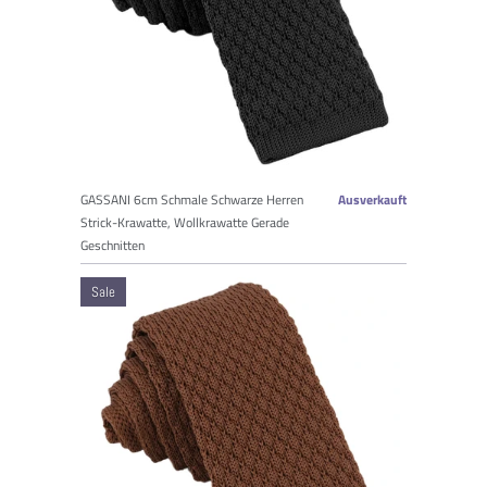
GASSANI 6cm Schmale Schwarze Herren
Ausverkauft
Strick-Krawatte, Wollkrawatte Gerade
Geschnitten
Sale