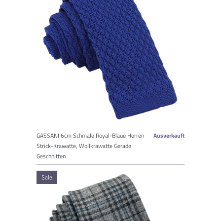
GASSANI 6cm Schmale Royal-Blaue Herren
Ausverkauft
Strick-Krawatte, Wollkrawatte Gerade
Geschnitten
Sale