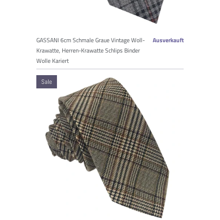
GASSANI 6cm Schmale Graue Vintage Woll-
Ausverkauft
Krawatte, Herren-Krawatte Schlips Binder
Wolle Kariert
Sale