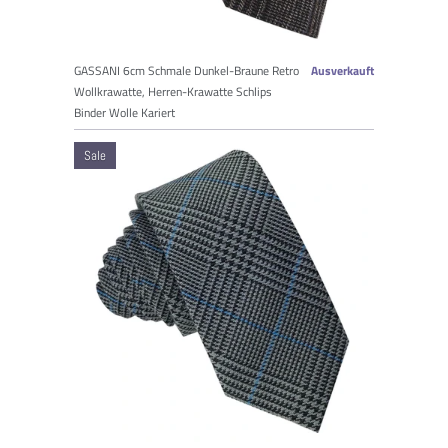
GASSANI 6cm Schmale Dunkel-Braune Retro
Ausverkauft
Wollkrawatte, Herren-Krawatte Schlips
Binder Wolle Kariert
Sale