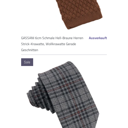
GASSANI 6cm Schmale Hell-Braune Herren
Ausverkauft
Strick-Krawatte, Wollkrawatte Gerade
Geschnitten
Sale