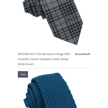
GASSANI 6cm Schmale Graue Vintage Woll-
Ausverkauft
Krawatte, Herren-Krawatte Schlips Binder
Wolle Kariert
Sale