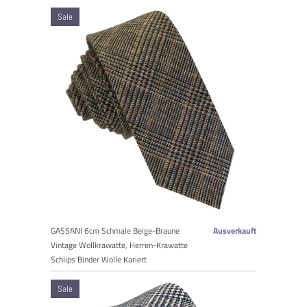
Sale
GASSANI 6cm Schmale Beige-Braune
Ausverkauft
Vintage Wollkrawatte, Herren-Krawatte
Schlips Binder Wolle Kariert
Sale