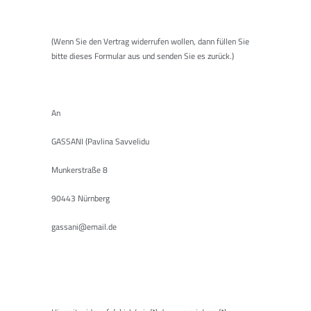
(Wenn Sie den Vertrag widerrufen wollen, dann füllen Sie
bitte dieses Formular aus und senden Sie es zurück.)
An
GASSANI (Pavlina Savvelidu
Munkerstraße 8
90443 Nürnberg
gassani@email.de