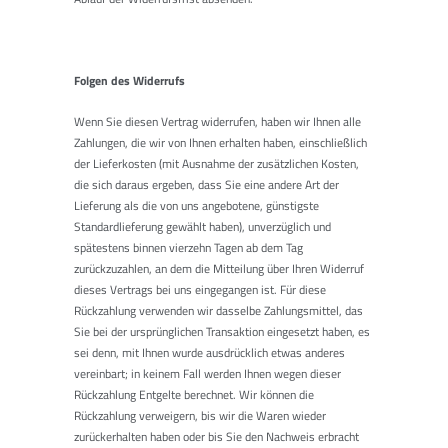
Folgen des Widerrufs
Wenn Sie diesen Vertrag widerrufen, haben wir Ihnen alle
Zahlungen, die wir von Ihnen erhalten haben, einschließlich
der Lieferkosten (mit Ausnahme der zusätzlichen Kosten,
die sich daraus ergeben, dass Sie eine andere Art der
Lieferung als die von uns angebotene, günstigste
Standardlieferung gewählt haben), unverzüglich und
spätestens binnen vierzehn Tagen ab dem Tag
zurückzuzahlen, an dem die Mitteilung über Ihren Widerruf
dieses Vertrags bei uns eingegangen ist. Für diese
Rückzahlung verwenden wir dasselbe Zahlungsmittel, das
Sie bei der ursprünglichen Transaktion eingesetzt haben, es
sei denn, mit Ihnen wurde ausdrücklich etwas anderes
vereinbart; in keinem Fall werden Ihnen wegen dieser
Rückzahlung Entgelte berechnet. Wir können die
Rückzahlung verweigern, bis wir die Waren wieder
zurückerhalten haben oder bis Sie den Nachweis erbracht