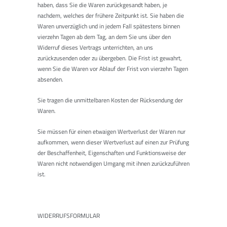
haben, dass Sie die Waren zurückgesandt haben, je
nachdem, welches der frühere Zeitpunkt ist. Sie haben die
Waren unverzüglich und in jedem Fall spätestens binnen
vierzehn Tagen ab dem Tag, an dem Sie uns über den
Widerruf dieses Vertrags unterrichten, an uns
zurückzusenden oder zu übergeben. Die Frist ist gewahrt,
wenn Sie die Waren vor Ablauf der Frist von vierzehn Tagen
absenden.
Sie tragen die unmittelbaren Kosten der Rücksendung der
Waren.
Sie müssen für einen etwaigen Wertverlust der Waren nur
aufkommen, wenn dieser Wertverlust auf einen zur Prüfung
der Beschaffenheit, Eigenschaften und Funktionsweise der
Waren nicht notwendigen Umgang mit ihnen zurückzuführen
ist.
WIDERRUFSFORMULAR