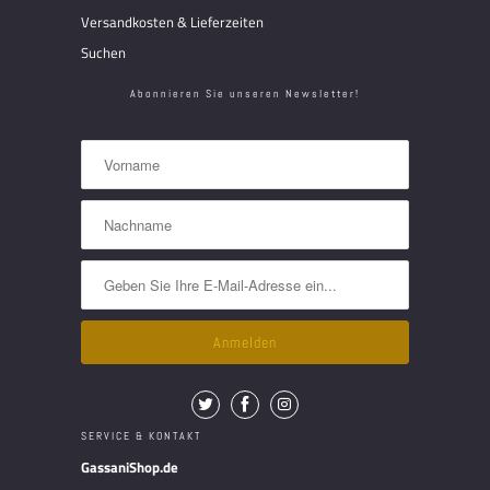
Versandkosten & Lieferzeiten
Suchen
Abonnieren Sie unseren Newsletter!
SERVICE & KONTAKT
GassaniShop.de