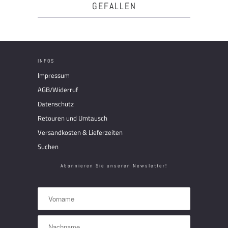
GEFALLEN
INFOS
Impressum
AGB/Widerruf
Datenschutz
Retouren und Umtausch
Versandkosten & Lieferzeiten
Suchen
Abonnieren Sie unseren Newsletter!