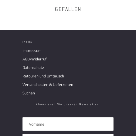
GEFALLEN
INFOS
Impressum
AGB/Widerruf
Datenschutz
Retouren und Umtausch
Versandkosten & Lieferzeiten
Suchen
Abonnieren Sie unseren Newsletter!