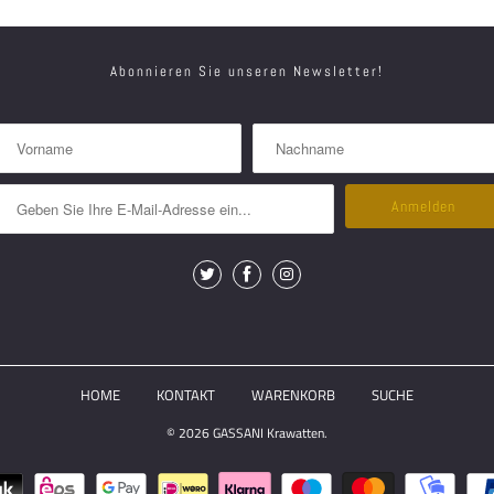
Abonnieren Sie unseren Newsletter!
HOME
KONTAKT
WARENKORB
SUCHE
© 2026
GASSANI Krawatten
.