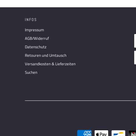
INFOS
Impressum
AGB/Widerruf
Datenschutz
Retouren und Umtausch
Versandkosten & Lieferzeiten
Suchen