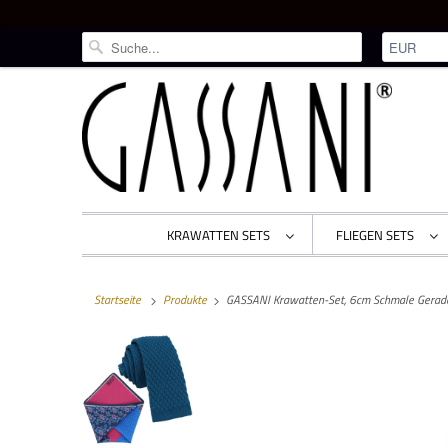
KRAWATTEN SETS
FLIEGEN SETS
Startseite
Produkte
GASSANI Krawatten-Set, 6cm Schmale Gerade P