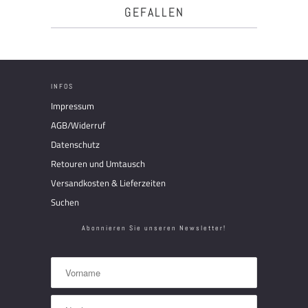
GEFALLEN
INFOS
Impressum
AGB/Widerruf
Datenschutz
Retouren und Umtausch
Versandkosten & Lieferzeiten
Suchen
Abonnieren Sie unseren Newsletter!