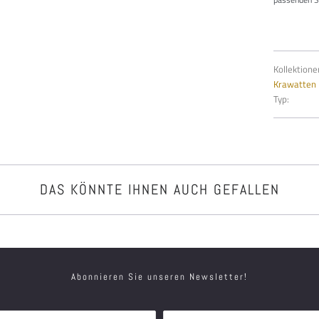
Kollektione
Krawatten
Typ:
DAS KÖNNTE IHNEN AUCH GEFALLEN
Abonnieren Sie unseren Newsletter!