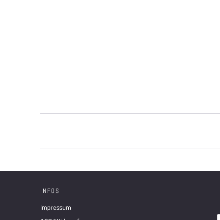
INFOS
Impressum