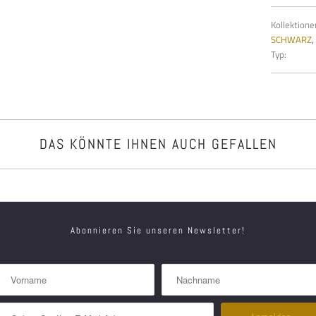
Kollektione
SCHWARZ
,
Typ:
DAS KÖNNTE IHNEN AUCH GEFALLEN
Abonnieren Sie unseren Newsletter!