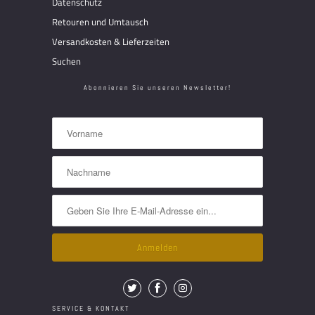
Datenschutz
Retouren und Umtausch
Versandkosten & Lieferzeiten
Suchen
Abonnieren Sie unseren Newsletter!
SERVICE & KONTAKT