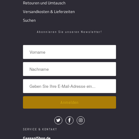
Retouren und Umtausch
Versandkosten & Lieferzeiten
Suchen
Abonnieren Sie unseren Newsletter!
SERVICE & KONTAKT
GassaniShop.de