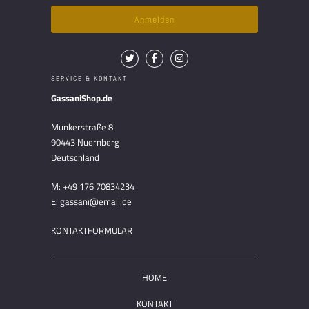
SERVICE & KONTAKT
GassaniShop.de
Munkerstraße 8
90443 Nuernberg
Deutschland
M: +49 176 70834234
E: gassani@email.de
KONTAKTFORMULAR
HOME
KONTAKT