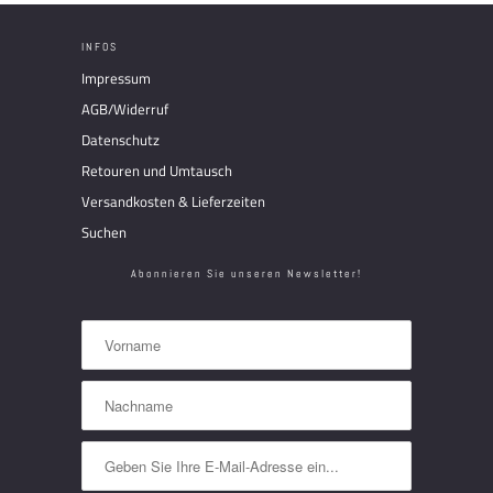
INFOS
Impressum
AGB/Widerruf
Datenschutz
Retouren und Umtausch
Versandkosten & Lieferzeiten
Suchen
Abonnieren Sie unseren Newsletter!