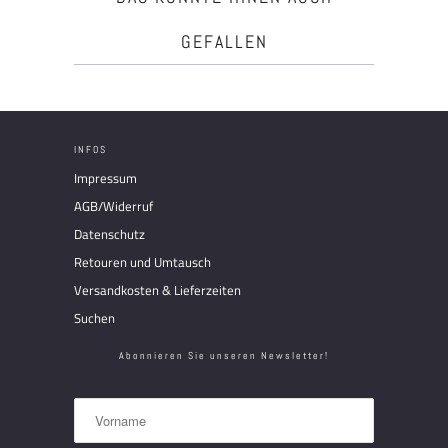
GEFALLEN
INFOS
Impressum
AGB/Widerruf
Datenschutz
Retouren und Umtausch
Versandkosten & Lieferzeiten
Suchen
Abonnieren Sie unseren Newsletter!