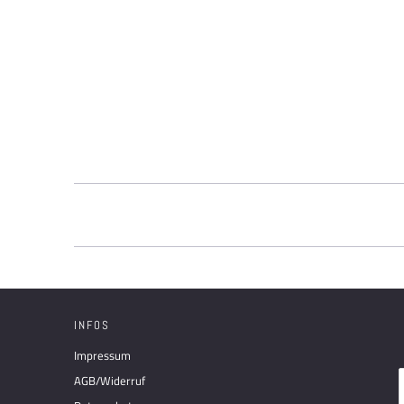
INFOS
Impressum
AGB/Widerruf