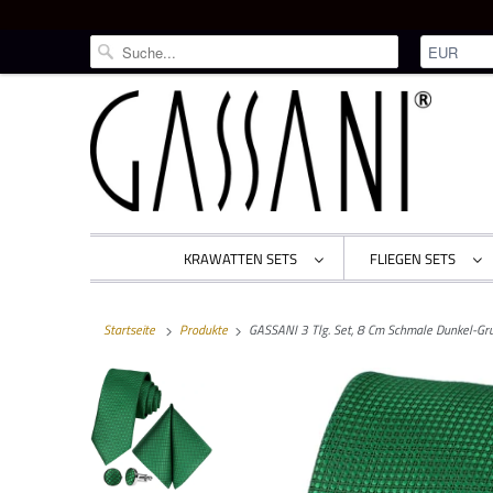
KRAWATTEN SETS
FLIEGEN SETS
Startseite
Produkte
GASSANI 3 Tlg. Set, 8 Cm Schmale Dunkel-Gru