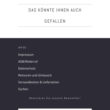
DAS KÖNNTE IHNEN AUCH
GEFALLEN
INFOS
Impressum
AGB/Widerruf
Datenschutz
Retouren und Umtausch
Versandkosten & Lieferzeiten
Suchen
Abonnieren Sie unseren Newsletter!