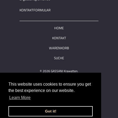
KONTAKTFORMULAR
HOME
KONTAKT
WARENKORB
SUCHE
© 2026
GASSANI Krawatten
.
This website uses cookies to ensure you get
the best experience on our website.
Learn More
Got it!