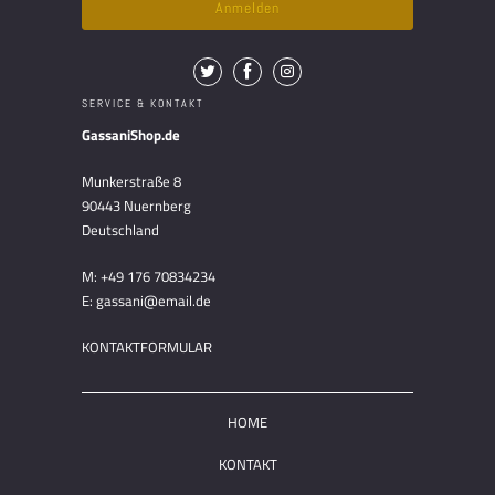
SERVICE & KONTAKT
GassaniShop.de
Munkerstraße 8
90443 Nuernberg
Deutschland
M: +49 176 70834234
E: gassani@email.de
KONTAKTFORMULAR
HOME
KONTAKT