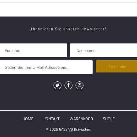
Abonnieren Sie unseren Newsletter!
HOME
KONTAKT
WARENKORB
SUCHE
© 2026
GASSANI Krawatten
.