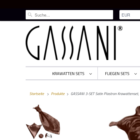
KRAWATTEN SETS
FLIEGEN SETS
Startseite
Produkte
GASSANI 3-SET Satin Plastron Krawattenset, 