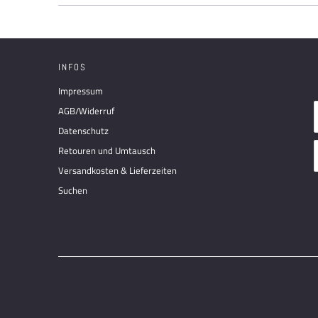
INFOS
Impressum
AGB/Widerruf
Datenschutz
Retouren und Umtausch
Versandkosten & Lieferzeiten
Suchen