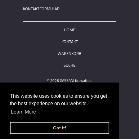
KONTAKTFORMULAR
HOME
KONTAKT
WARENKORB
SUCHE
© 2026
GASSANI Krawatten
.
This website uses cookies to ensure you get
the best experience on our website.
Learn More
Got it!