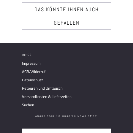
DAS KÖNNTE IHNEN AUCH
GEFALLEN
INFOS
Impressum
AGB/Widerruf
Datenschutz
Retouren und Umtausch
Versandkosten & Lieferzeiten
Suchen
Abonnieren Sie unseren Newsletter!