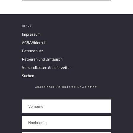
INFOS
Impressum
AGB/Widerruf
Datenschutz
Retouren und Umtausch
Versandkosten & Lieferzeiten
Suchen
Abonnieren Sie unseren Newsletter!