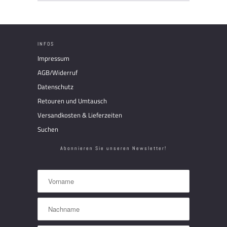
INFOS
Impressum
AGB/Widerruf
Datenschutz
Retouren und Umtausch
Versandkosten & Lieferzeiten
Suchen
Abonnieren Sie unseren Newsletter!