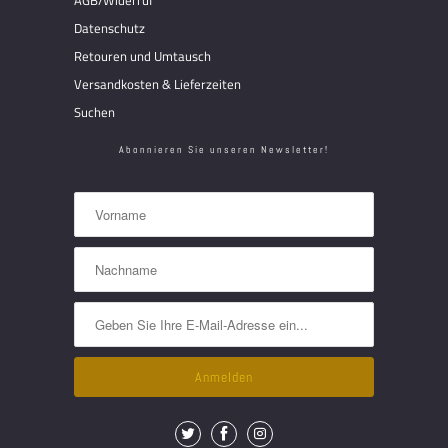
Datenschutz
Retouren und Umtausch
Versandkosten & Lieferzeiten
Suchen
Abonnieren Sie unseren Newsletter!