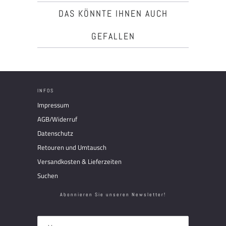
DAS KÖNNTE IHNEN AUCH
GEFALLEN
INFOS
Impressum
AGB/Widerruf
Datenschutz
Retouren und Umtausch
Versandkosten & Lieferzeiten
Suchen
Abonnieren Sie unseren Newsletter!