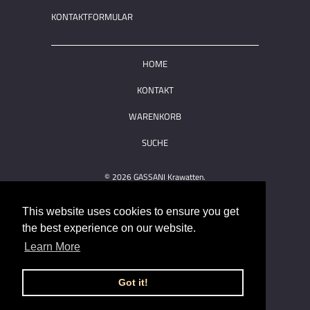
KONTAKTFORMULAR
HOME
KONTAKT
WARENKORB
SUCHE
© 2026
GASSANI Krawatten
.
This website uses cookies to ensure you get
the best experience on our website.
Learn More
Got it!