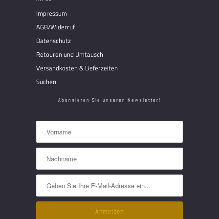
Impressum
AGB/Widerruf
Datenschutz
Retouren und Umtausch
Versandkosten & Lieferzeiten
Suchen
Abonnieren Sie unseren Newsletter!