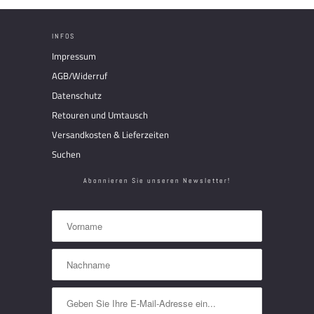
INFOS
Impressum
AGB/Widerruf
Datenschutz
Retouren und Umtausch
Versandkosten & Lieferzeiten
Suchen
Abonnieren Sie unseren Newsletter!