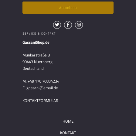
SERVICE & KONTAKT
GassaniShop.de
Munkerstraße 8
90443 Nuernberg
Deutschland
M: +49 176 70834234
E: gassani@email.de
KONTAKTFORMULAR
HOME
KONTAKT