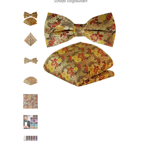
Schleife Vorgebunden