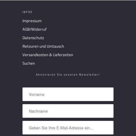
INFOS
Impressum
AGB/Widerruf
Datenschutz
Retouren und Umtausch
Versandkosten & Lieferzeiten
Suchen
Abonnieren Sie unseren Newsletter!