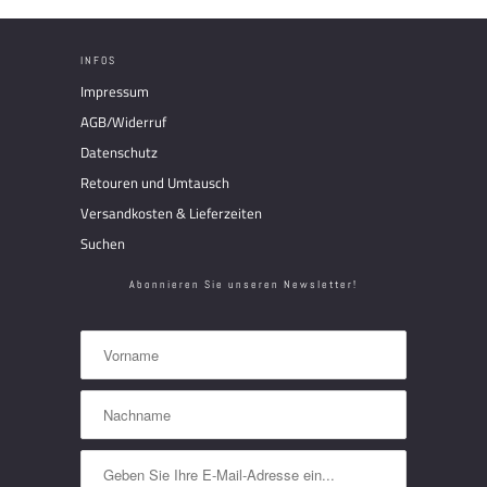
INFOS
Impressum
AGB/Widerruf
Datenschutz
Retouren und Umtausch
Versandkosten & Lieferzeiten
Suchen
Abonnieren Sie unseren Newsletter!