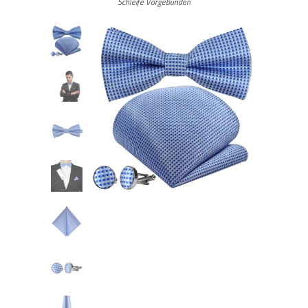
Schleife Vorgebunden